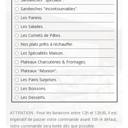
Sandwiches "Incontournables".
Les Paninis.
Les Salades.
Les Cornets de Pâtes.
Nos plats prêts à réchauffer.
Les Spécialités Maison.
Plateaux Charcuteries & Fromages.
Plateaux "Réunion".
Les Pains Surprises.
Les Boissons.
Les Desserts.
ATTENTION : Pour les livraisons entre 12h et 12h30, il est
impératif de passer votre commande avant 10h !A défaut,
votre commande sera livrée dès que possible.