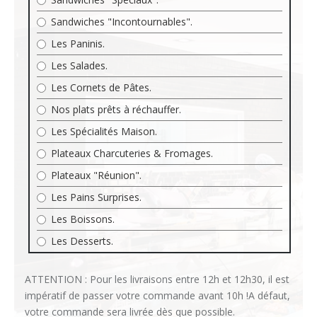
Sandwiches "Incontournables".
Les Paninis.
Les Salades.
Les Cornets de Pâtes.
Nos plats prêts à réchauffer.
Les Spécialités Maison.
Plateaux Charcuteries & Fromages.
Plateaux "Réunion".
Les Pains Surprises.
Les Boissons.
Les Desserts.
ATTENTION : Pour les livraisons entre 12h et 12h30, il est
impératif de passer votre commande avant 10h !A défaut,
votre commande sera livrée dès que possible.