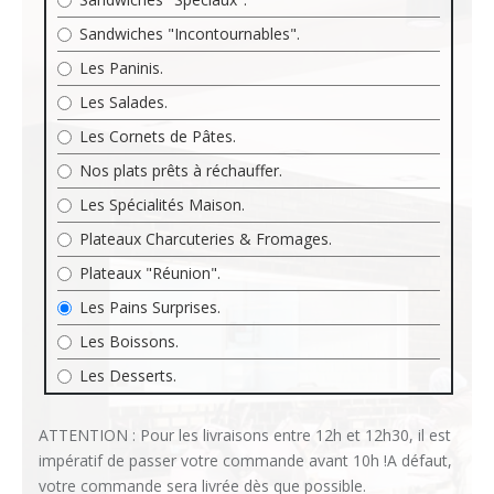
Sandwiches "Incontournables".
Les Paninis.
Les Salades.
Les Cornets de Pâtes.
Nos plats prêts à réchauffer.
Les Spécialités Maison.
Plateaux Charcuteries & Fromages.
Plateaux "Réunion".
Les Pains Surprises.
Les Boissons.
Les Desserts.
ATTENTION : Pour les livraisons entre 12h et 12h30, il est
impératif de passer votre commande avant 10h !A défaut,
votre commande sera livrée dès que possible.