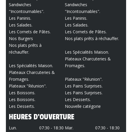
Sandwiches
Sandwiches
"Incontournables".
"Incontournables".
Les Paninis.
Les Paninis.
Les Salades.
Les Salades.
Les Cornets de Pâtes.
Les Cornets de Pâtes.
Nos Burgers
Nos plats prêts à réchauffer.
Nos plats prêts à
réchauffer.
Les Spécialités Maison.
Plateaux Charcuteries &
Les Spécialités Maison.
Fromages.
Plateaux Charcuteries &
Fromages.
Plateaux "Réunion".
Plateaux "Réunion".
Les Pains Surprises.
Les Boissons.
Les Pains Surprises.
Les Boissons.
Les Desserts.
Les Desserts.
Nouvelle catégorie
HEURES D'OUVERTURE
Lun.
07:30 - 18:30
Mar.
07:30 - 18:30